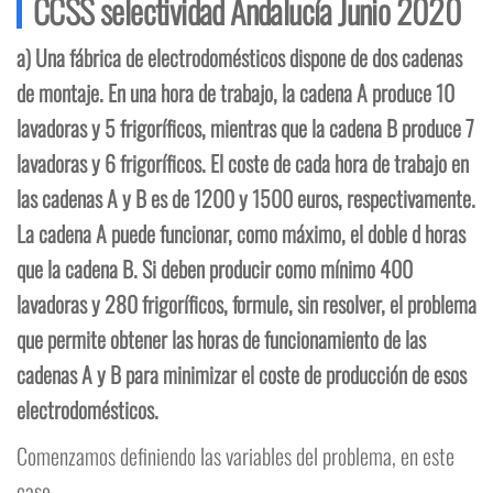
CCSS selectividad Andalucía Junio 2020
a) Una fábrica de electrodomésticos dispone de dos cadenas
de montaje. En una hora de trabajo, la cadena A produce 10
lavadoras y 5 frigoríficos, mientras que la cadena B produce 7
lavadoras y 6 frigoríficos. El coste de cada hora de trabajo en
las cadenas A y B es de 1200 y 1500 euros, respectivamente.
La cadena A puede funcionar, como máximo, el doble d horas
que la cadena B. Si deben producir como mínimo 400
lavadoras y 280 frigoríficos, formule, sin resolver, el problema
que permite obtener las horas de funcionamiento de las
cadenas A y B para minimizar el coste de producción de esos
electrodomésticos.
Comenzamos definiendo las variables del problema, en este
caso