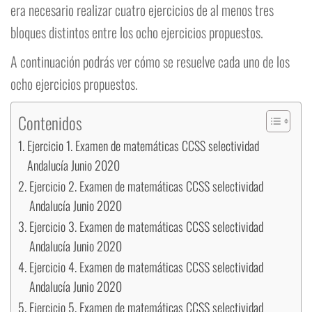
era necesario realizar cuatro ejercicios de al menos tres
bloques distintos entre los ocho ejercicios propuestos.
A continuación podrás ver cómo se resuelve cada uno de los
ocho ejercicios propuestos.
Contenidos
Ejercicio 1. Examen de matemáticas CCSS selectividad
Andalucía Junio 2020
Ejercicio 2. Examen de matemáticas CCSS selectividad
Andalucía Junio 2020
Ejercicio 3. Examen de matemáticas CCSS selectividad
Andalucía Junio 2020
Ejercicio 4. Examen de matemáticas CCSS selectividad
Andalucía Junio 2020
Ejercicio 5. Examen de matemáticas CCSS selectividad