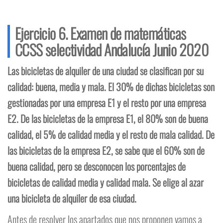
Ejercicio 6. Examen de matemáticas
CCSS selectividad Andalucía Junio 2020
Las bicicletas de alquiler de una ciudad se clasifican por su
calidad: buena, media y mala. El 30% de dichas bicicletas son
gestionadas por una empresa E1 y el resto por una empresa
E2. De las bicicletas de la empresa E1, el 80% son de buena
calidad, el 5% de calidad media y el resto de mala calidad. De
las bicicletas de la empresa E2, se sabe que el 60% son de
buena calidad, pero se desconocen los porcentajes de
bicicletas de calidad media y calidad mala. Se elige al azar
una bicicleta de alquiler de esa ciudad.
Antes de resolver los apartados que nos proponen vamos a