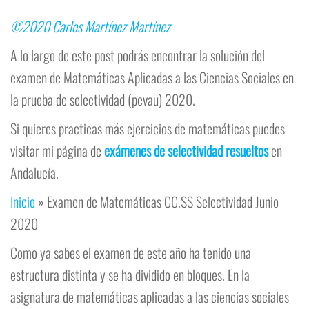
©2020 Carlos Martínez Martínez
A lo largo de este post podrás encontrar la solución del
examen de Matemáticas Aplicadas a las Ciencias Sociales en
la prueba de selectividad (pevau) 2020.
Si quieres practicas más ejercicios de matemáticas puedes
visitar mi página de
exámenes de selectividad resueltos
en
Andalucía.
Inicio
»
Examen de Matemáticas CC.SS Selectividad Junio
2020
Como ya sabes el examen de este año ha tenido una
estructura distinta y se ha dividido en bloques. En la
asignatura de matemáticas aplicadas a las ciencias sociales