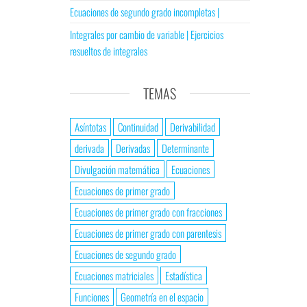
Ecuaciones de segundo grado incompletas |
Integrales por cambio de variable | Ejercicios
resueltos de integrales
TEMAS
Asíntotas
Continuidad
Derivabilidad
derivada
Derivadas
Determinante
Divulgación matemática
Ecuaciones
Ecuaciones de primer grado
Ecuaciones de primer grado con fracciones
Ecuaciones de primer grado con parentesis
Ecuaciones de segundo grado
Ecuaciones matriciales
Estadística
Funciones
Geometría en el espacio