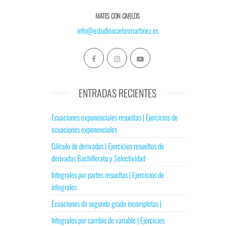
MATES CON CARLOS
info@estudioscarlosmartinez.es
ENTRADAS RECIENTES
Ecuaciones exponenciales resueltas | Ejercicios de
ecuaciones exponenciales
Cálculo de derivadas | Ejercicios resueltos de
derivadas Bachillerato y Selectividad
Integrales por partes resueltas | Ejercicios de
integrales
Ecuaciones de segundo grado incompletas |
Integrales por cambio de variable | Ejercicios