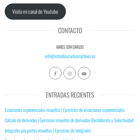
Visita mi canal de Youtube
CONTACTO
MATES CON CARLOS
info@estudioscarlosmartinez.es
ENTRADAS RECIENTES
Ecuaciones exponenciales resueltas | Ejercicios de ecuaciones exponenciales
Cálculo de derivadas | Ejercicios resueltos de derivadas Bachillerato y Selectividad
Integrales por partes resueltas | Ejercicios de integrales