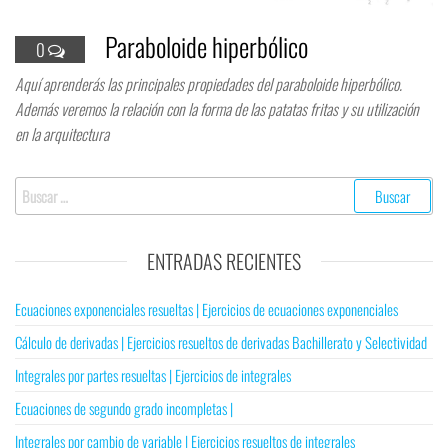
Paraboloide hiperbólico
0
Aquí aprenderás las principales propiedades del paraboloide hiperbólico.
Además veremos la relación con la forma de las patatas fritas y su utilización
en la arquitectura
ENTRADAS RECIENTES
Ecuaciones exponenciales resueltas | Ejercicios de ecuaciones exponenciales
Cálculo de derivadas | Ejercicios resueltos de derivadas Bachillerato y Selectividad
Integrales por partes resueltas | Ejercicios de integrales
Ecuaciones de segundo grado incompletas |
Integrales por cambio de variable | Ejercicios resueltos de integrales