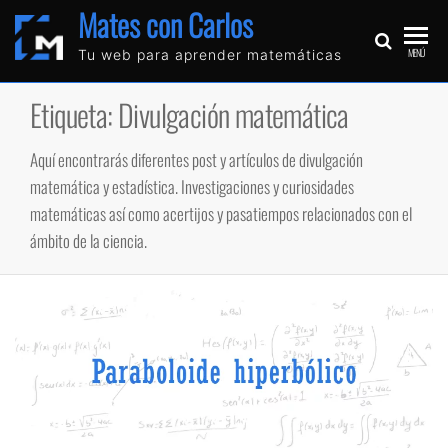
Mates con Carlos
MENÚ
Tu web para aprender matemáticas
Etiqueta:
Divulgación matemática
Aquí encontrarás diferentes post y artículos de divulgación
matemática y estadística. Investigaciones y curiosidades
matemáticas así como acertijos y pasatiempos relacionados con el
ámbito de la ciencia.