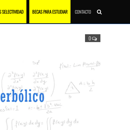
 SELECTIVIDAD
BECAS PARA ESTUDIAR
CONTACTO
0