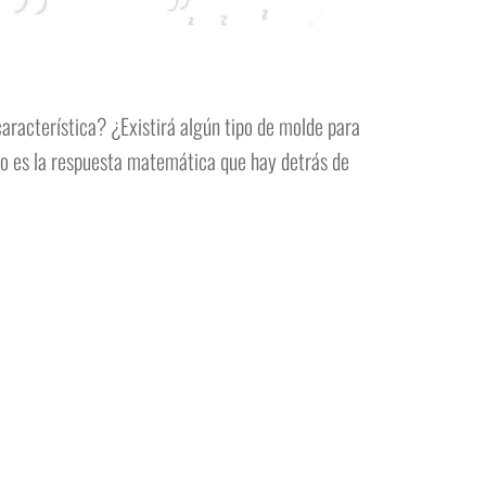
aracterística? ¿Existirá algún tipo de molde para
co es la respuesta matemática que hay detrás de