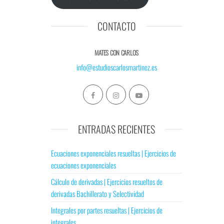
CONTACTO
MATES CON CARLOS
info@estudioscarlosmartinez.es
ENTRADAS RECIENTES
Ecuaciones exponenciales resueltas | Ejercicios de
ecuaciones exponenciales
Cálculo de derivadas | Ejercicios resueltos de
derivadas Bachillerato y Selectividad
Integrales por partes resueltas | Ejercicios de
integrales