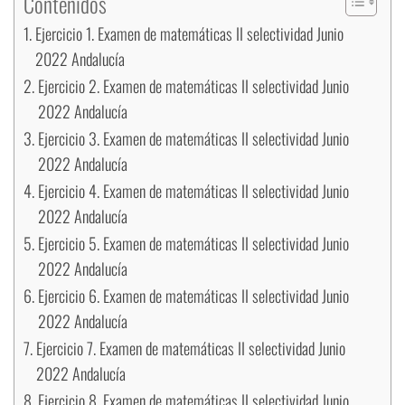
Contenidos
Ejercicio 1. Examen de matemáticas II selectividad Junio
2022 Andalucía
Ejercicio 2. Examen de matemáticas II selectividad Junio
2022 Andalucía
Ejercicio 3. Examen de matemáticas II selectividad Junio
2022 Andalucía
Ejercicio 4. Examen de matemáticas II selectividad Junio
2022 Andalucía
Ejercicio 5. Examen de matemáticas II selectividad Junio
2022 Andalucía
Ejercicio 6. Examen de matemáticas II selectividad Junio
2022 Andalucía
Ejercicio 7. Examen de matemáticas II selectividad Junio
2022 Andalucía
Ejercicio 8. Examen de matemáticas II selectividad Junio