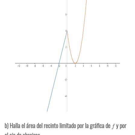
f
b) Halla el área del recinto limitado por la gráfica de
y por