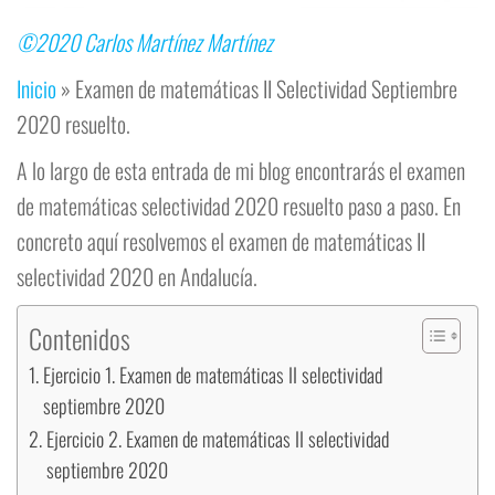
©2020 Carlos Martínez Martínez
Inicio
»
Examen de matemáticas II Selectividad Septiembre
2020 resuelto.
A lo largo de esta entrada de mi blog encontrarás el examen
de matemáticas selectividad 2020 resuelto paso a paso. En
concreto aquí resolvemos el examen de matemáticas II
selectividad 2020 en Andalucía.
Contenidos
Ejercicio 1. Examen de matemáticas II selectividad
septiembre 2020
Ejercicio 2. Examen de matemáticas II selectividad
septiembre 2020