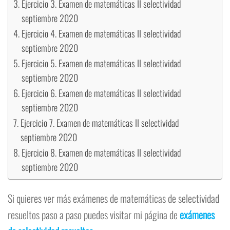
Ejercicio 3. Examen de matemáticas II selectividad
septiembre 2020
Ejercicio 4. Examen de matemáticas II selectividad
septiembre 2020
Ejercicio 5. Examen de matemáticas II selectividad
septiembre 2020
Ejercicio 6. Examen de matemáticas II selectividad
septiembre 2020
Ejercicio 7. Examen de matemáticas II selectividad
septiembre 2020
Ejercicio 8. Examen de matemáticas II selectividad
septiembre 2020
Si quieres ver más exámenes de matemáticas de selectividad
resueltos paso a paso puedes visitar mi página de
exámenes