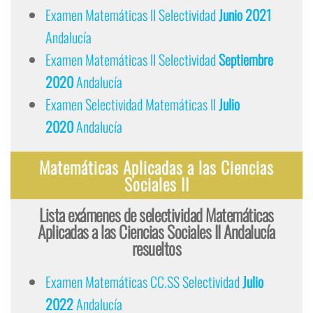
Examen Matemáticas II Selectividad
Junio 2021
Andalucía
Examen Matemáticas II Selectividad
Septiembre
2020
Andalucía
Examen Selectividad Matemáticas II
Julio
2020
Andalucía
Matemáticas Aplicadas a las Ciencias
Sociales II
Lista exámenes de selectividad Matemáticas
Aplicadas a las Ciencias Sociales II Andalucía
resueltos
Examen Matemáticas CC.SS Selectividad
Julio
2022
Andalucía