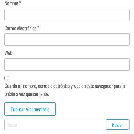
Nombre
*
Correo electrónico
*
Web
Guarda mi nombre, correo electrónico y web en este navegador para la
próxima vez que comente.