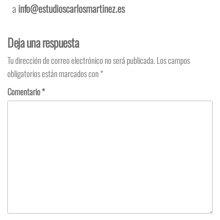
a
info@estudioscarlosmartinez.es
Deja una respuesta
Tu dirección de correo electrónico no será publicada.
Los campos
obligatorios están marcados con
*
Comentario
*