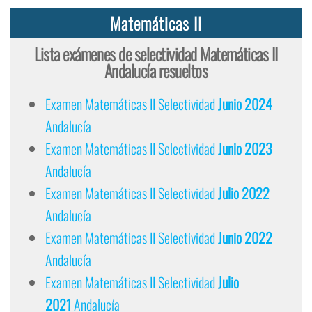
Matemáticas II
Lista exámenes de selectividad Matemáticas II
Andalucía resueltos
Examen Matemáticas II Selectividad
Junio 2024
Andalucía
Examen Matemáticas II Selectividad
Junio 2023
Andalucía
Examen Matemáticas II Selectividad
Julio 2022
Andalucía
Examen Matemáticas II Selectividad
Junio 2022
Andalucía
Examen Matemáticas II Selectividad
Julio
2021
Andalucía