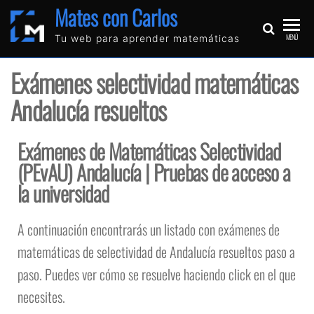
Mates con Carlos
MENÚ
Tu web para aprender matemáticas
Exámenes selectividad matemáticas
Andalucía resueltos
Exámenes de Matemáticas Selectividad
(PEvAU) Andalucía | Pruebas de acceso a
la universidad
A continuación encontrarás un listado con exámenes de
matemáticas de selectividad de Andalucía resueltos paso a
paso. Puedes ver cómo se resuelve haciendo click en el que
necesites.