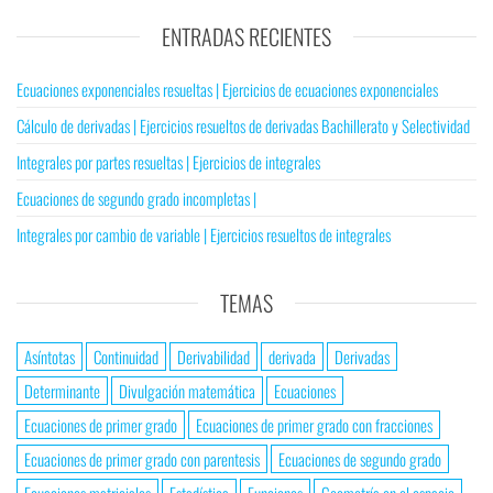
ENTRADAS RECIENTES
Ecuaciones exponenciales resueltas | Ejercicios de ecuaciones exponenciales
Cálculo de derivadas | Ejercicios resueltos de derivadas Bachillerato y Selectividad
Integrales por partes resueltas | Ejercicios de integrales
Ecuaciones de segundo grado incompletas |
Integrales por cambio de variable | Ejercicios resueltos de integrales
TEMAS
Asíntotas
Continuidad
Derivabilidad
derivada
Derivadas
Determinante
Divulgación matemática
Ecuaciones
Ecuaciones de primer grado
Ecuaciones de primer grado con fracciones
Ecuaciones de primer grado con parentesis
Ecuaciones de segundo grado